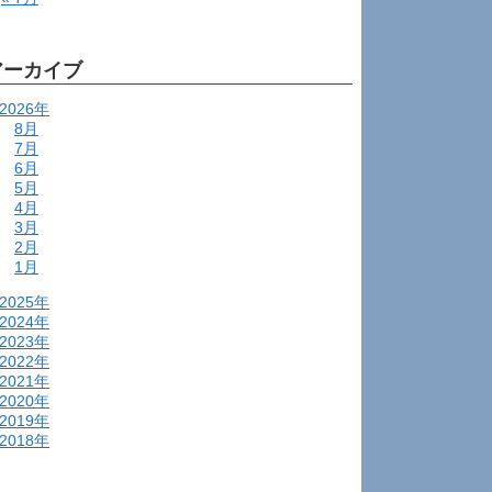
アーカイブ
2026年
8月
7月
6月
5月
4月
3月
2月
1月
2025年
2024年
2023年
2022年
2021年
2020年
2019年
2018年