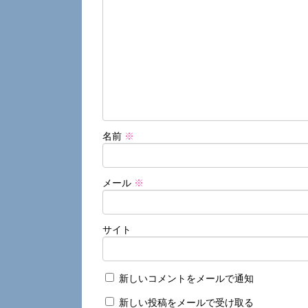
名前
※
メール
※
サイト
新しいコメントをメールで通知
新しい投稿をメールで受け取る