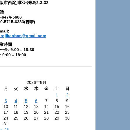
阪市西淀川区出来島2-3-32
話
-6474-5686
80-5715-6333(携帯)
mail:
urojikanban@gmail.com
業時間
〜金: 9:00 – 18:30
 9:00 – 18:00
2026年8月
月
火
水
木
金
土
日
1
2
3
4
5
6
7
8
9
10
11
12
13
14
15
16
17
18
19
20
21
22
23
24
25
26
27
28
29
30
31
« 7月