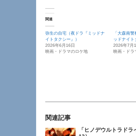
関連
弥生の自宅（夜ドラ『ミッドナ
「大森南警
イトタクシー』）
ッドナイト
2026年6月16日
2026年7月
映画・ドラマのロケ地
映画・ドラ
関連記事
「ヒノデウルトラドラ