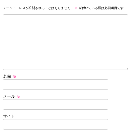
メールアドレスが公開されることはありません。
※
が付いている欄は必須項目です
名前
※
メール
※
サイト