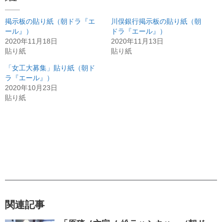
掲示板の貼り紙（朝ドラ『エ
川俣銀行掲示板の貼り紙（朝
ール』）
ドラ『エール』）
2020年11月18日
2020年11月13日
貼り紙
貼り紙
「女工大募集」貼り紙（朝ド
ラ『エール』）
2020年10月23日
貼り紙
関連記事