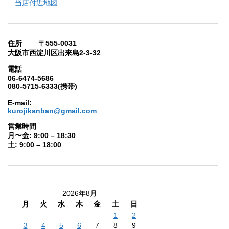
当店付近地図
住所 〒555-0031
大阪市西淀川区出来島2-3-32
電話
06-6474-5686
080-5715-6333(携帯)
E-mail:
kurojikanban@gmail.com
営業時間
月〜金: 9:00 – 18:30
土: 9:00 – 18:00
2026年8月
月
火
水
木
金
土
日
1
2
3
4
5
6
7
8
9