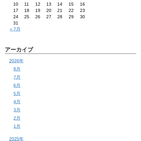
10
11
12
13
14
15
16
17
18
19
20
21
22
23
24
25
26
27
28
29
30
31
« 7月
アーカイブ
2026年
8月
7月
6月
5月
4月
3月
2月
1月
2025年