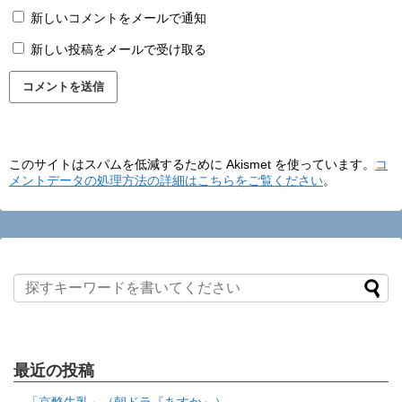
新しいコメントをメールで通知
新しい投稿をメールで受け取る
このサイトはスパムを低減するために Akismet を使っています。
コ
メントデータの処理方法の詳細はこちらをご覧ください
。
最近の投稿