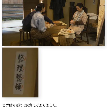
この貼り紙には見覚えがありました。