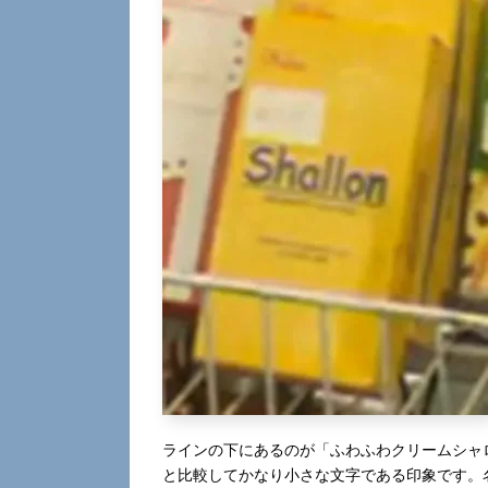
ラインの下にあるのが「ふわふわクリームシャ
と比較してかなり小さな文字である印象です。