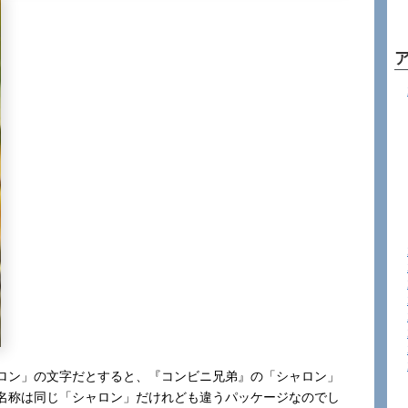
ロン」の文字だとすると、『コンビニ兄弟』の「シャロン」
名称は同じ「シャロン」だけれども違うパッケージなのでし