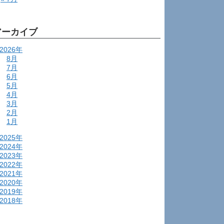
アーカイブ
2026年
8月
7月
6月
5月
4月
3月
2月
1月
2025年
2024年
2023年
2022年
2021年
2020年
2019年
2018年