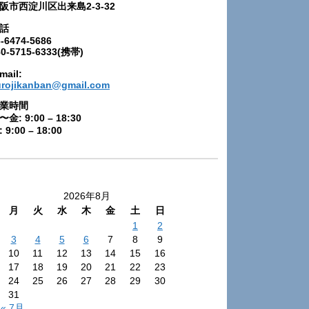
阪市西淀川区出来島2-3-32
話
-6474-5686
80-5715-6333(携帯)
mail:
urojikanban@gmail.com
業時間
〜金: 9:00 – 18:30
 9:00 – 18:00
2026年8月
月
火
水
木
金
土
日
1
2
3
4
5
6
7
8
9
10
11
12
13
14
15
16
17
18
19
20
21
22
23
24
25
26
27
28
29
30
31
« 7月