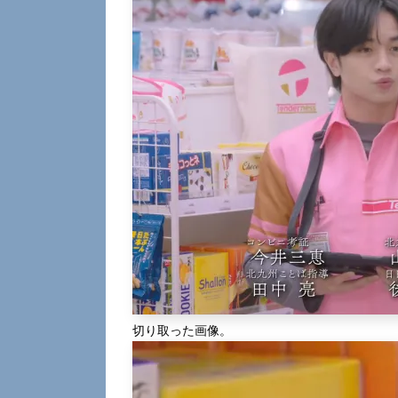
切り取った画像。