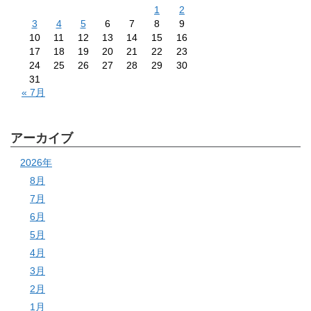
1
2
3
4
5
6
7
8
9
10
11
12
13
14
15
16
17
18
19
20
21
22
23
24
25
26
27
28
29
30
31
« 7月
アーカイブ
2026年
8月
7月
6月
5月
4月
3月
2月
1月