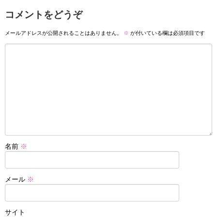
コメントをどうぞ
メールアドレスが公開されることはありません。
※
が付いている欄は必須項目です
名前
※
メール
※
サイト