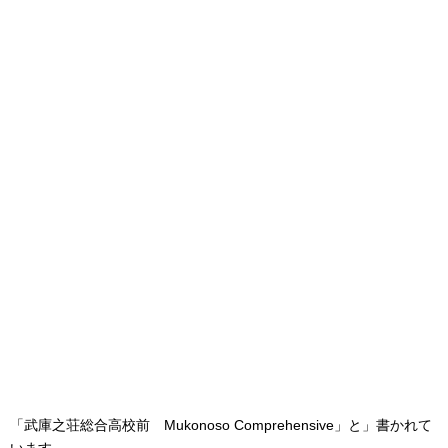
「武庫之荘総合高校前 Mukonoso Comprehensive」と」書かれて