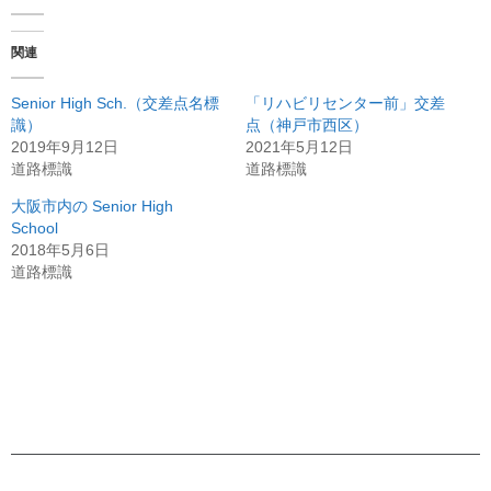
関連
Senior High Sch.（交差点名標
「リハビリセンター前」交差
識）
点（神戸市西区）
2019年9月12日
2021年5月12日
道路標識
道路標識
大阪市内の Senior High
School
2018年5月6日
道路標識