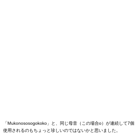
「Mukonososogokoko」と、同じ母音（この場合o）が連続して7個
使用されるのもちょっと珍しいのではないかと思いました。