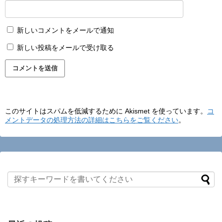
新しいコメントをメールで通知
新しい投稿をメールで受け取る
このサイトはスパムを低減するために Akismet を使っています。
コ
メントデータの処理方法の詳細はこちらをご覧ください
。