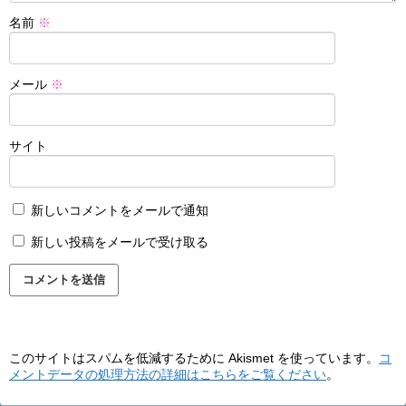
名前
※
メール
※
サイト
新しいコメントをメールで通知
新しい投稿をメールで受け取る
このサイトはスパムを低減するために Akismet を使っています。
コ
メントデータの処理方法の詳細はこちらをご覧ください
。