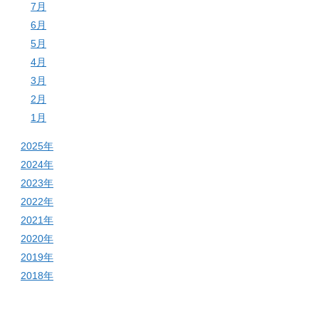
7月
6月
5月
4月
3月
2月
1月
2025年
2024年
2023年
2022年
2021年
2020年
2019年
2018年