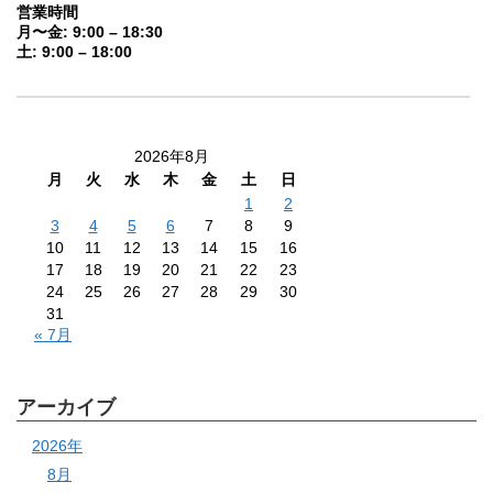
営業時間
月〜金: 9:00 – 18:30
土: 9:00 – 18:00
2026年8月
月
火
水
木
金
土
日
1
2
3
4
5
6
7
8
9
10
11
12
13
14
15
16
17
18
19
20
21
22
23
24
25
26
27
28
29
30
31
« 7月
アーカイブ
2026年
8月