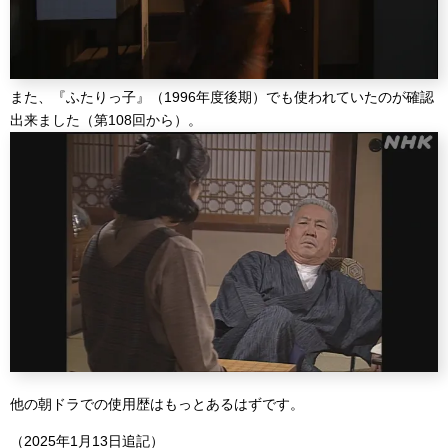
また、『ふたりっ子』（1996年度後期）でも使われていたのが確認
出来ました（第108回から）。
他の朝ドラでの使用歴はもっとあるはずです。
（2025年1月13日追記）