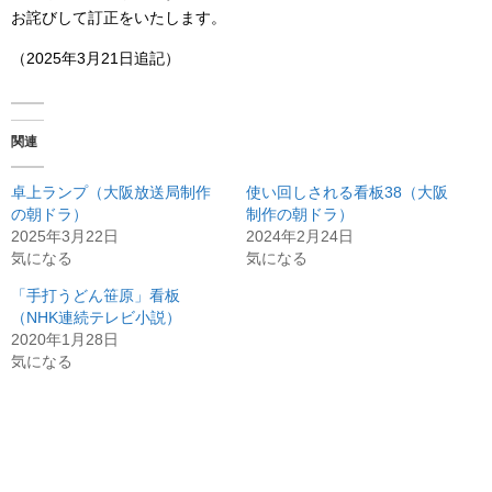
お詫びして訂正をいたします。
（2025年3月21日追記）
関連
卓上ランプ（大阪放送局制作
使い回しされる看板38（大阪
の朝ドラ）
制作の朝ドラ）
2025年3月22日
2024年2月24日
気になる
気になる
「手打うどん笹原」看板
（NHK連続テレビ小説）
2020年1月28日
気になる