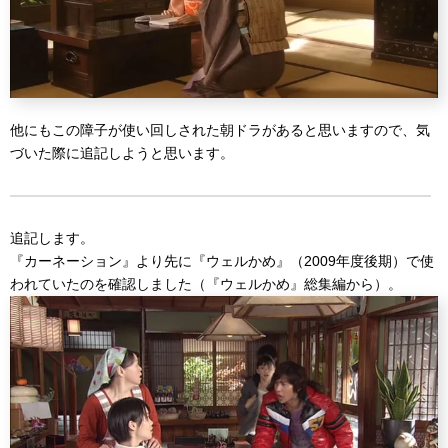
他にもこの障子が使い回しされた朝ドラがあると思いますので、気
づいた際に追記しようと思います。
追記します。
『カーネーション』より先に『ウェルかめ』（2009年度後期）で使
われていたのを確認しました（『ウェルかめ』総集編から）。