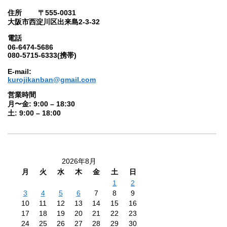
住所 〒555-0031
大阪市西淀川区出来島2-3-32
電話
06-6474-5686
080-5715-6333(携帯)
E-mail:
kurojikanban@gmail.com
営業時間
月〜金: 9:00 – 18:30
土: 9:00 – 18:00
2026年8月
月
火
水
木
金
土
日
1
2
3
4
5
6
7
8
9
10
11
12
13
14
15
16
17
18
19
20
21
22
23
24
25
26
27
28
29
30