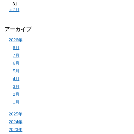
31
« 7月
アーカイブ
2026年
8月
7月
6月
5月
4月
3月
2月
1月
2025年
2024年
2023年