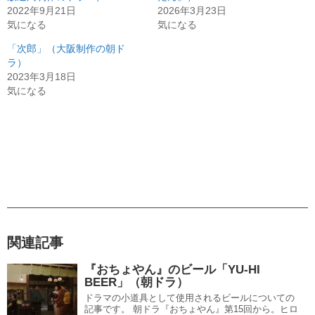
2022年9月21日
2026年3月23日
気になる
気になる
「次郎」（大阪制作の朝ド
ラ）
2023年3月18日
気になる
関連記事
『おちょやん』のビール「YU-HI
BEER」（朝ドラ）
ドラマの小道具として使用されるビールについての
記事です。 朝ドラ『おちょやん』第15回から。ヒロ