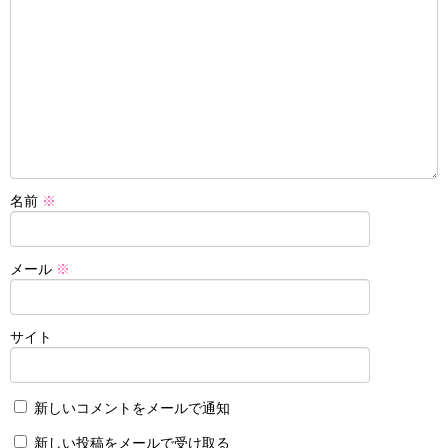
名前
※
メール
※
サイト
新しいコメントをメールで通知
新しい投稿をメールで受け取る