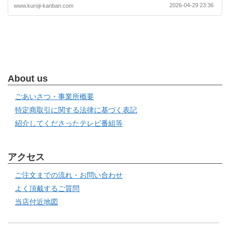
2026-04-29 23:36
www.kuroji-kanban.com
About us
ごあいさつ・事業所概要
特定商取引に関する法律に基づく表記
紹介してくださったテレビ番組等
アクセス
ご注文までの流れ・お問い合わせ
よく頂戴するご質問
当店付近地図