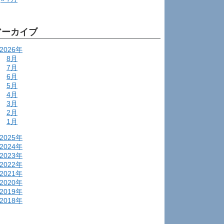
アーカイブ
2026年
8月
7月
6月
5月
4月
3月
2月
1月
2025年
2024年
2023年
2022年
2021年
2020年
2019年
2018年