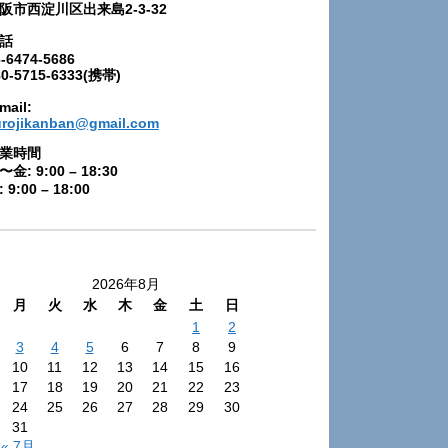
阪市西淀川区出来島2-3-32
話
-6474-5686
80-5715-6333(携帯)
mail:
urojikanban@gmail.com
業時間
〜金: 9:00 – 18:30
 9:00 – 18:00
2026年8月
月
火
水
木
金
土
日
1
2
3
4
5
6
7
8
9
10
11
12
13
14
15
16
17
18
19
20
21
22
23
24
25
26
27
28
29
30
31
« 7月