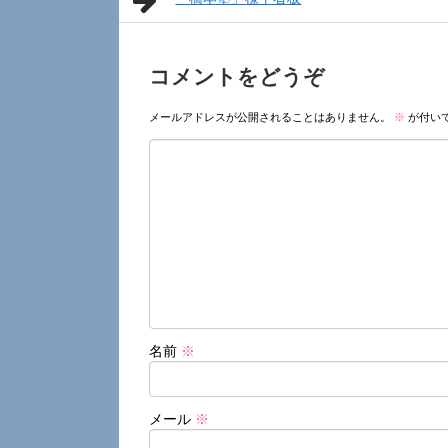
コメントをどうぞ
メールアドレスが公開されることはありません。
※
が付い
名前
※
メール
※