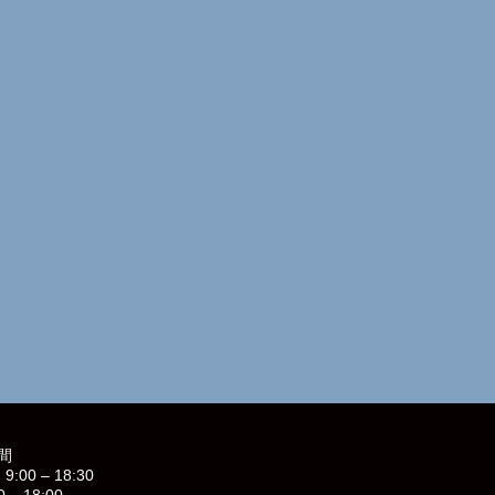
間
9:00 – 18:30
0 – 18:00