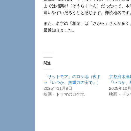
までは相楽郡（そうらくぐん）だったので、木
違いやすいだろうなと感じます。難読地名です
また、名字の「相楽」は「さがら」さんが多く
最近知りました。
関連
「サットモア」のロケ地（夜ド
京都府木津
ラ『いつか、無重力の宙で』）
『いつか、
2025年11月9日
2025年10
映画・ドラマのロケ地
映画・ドラ