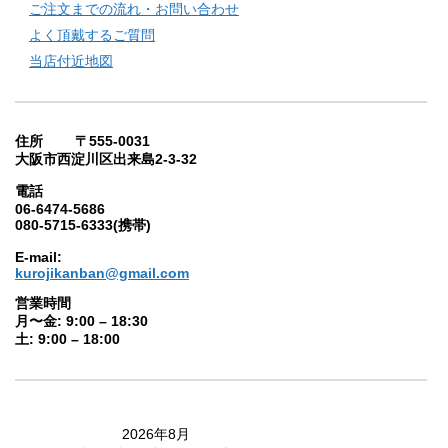
ご注文までの流れ・お問い合わせ
よく頂戴するご質問
当店付近地図
住所 〒555-0031
大阪市西淀川区出来島2-3-32
電話
06-6474-5686
080-5715-6333(携帯)
E-mail:
kurojikanban@gmail.com
営業時間
月〜金: 9:00 – 18:30
土: 9:00 – 18:00
2026年8月