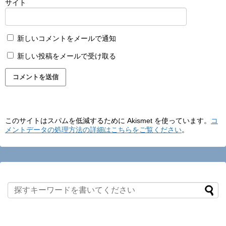
サイト
新しいコメントをメールで通知
新しい投稿をメールで受け取る
このサイトはスパムを低減するために Akismet を使っています。
コ
メントデータの処理方法の詳細はこちらをご覧ください
。