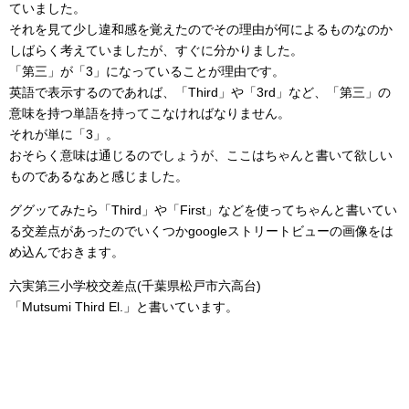
ていました。
それを見て少し違和感を覚えたのでその理由が何によるものなのか
しばらく考えていましたが、すぐに分かりました。
「第三」が「3」になっていることが理由です。
英語で表示するのであれば、「Third」や「3rd」など、「第三」の
意味を持つ単語を持ってこなければなりません。
それが単に「3」。
おそらく意味は通じるのでしょうが、ここはちゃんと書いて欲しい
ものであるなあと感じました。
ググッてみたら「Third」や「First」などを使ってちゃんと書いてい
る交差点があったのでいくつかgoogleストリートビューの画像をは
め込んでおきます。
六実第三小学校交差点(千葉県松戸市六高台)
「Mutsumi Third El.」と書いています。