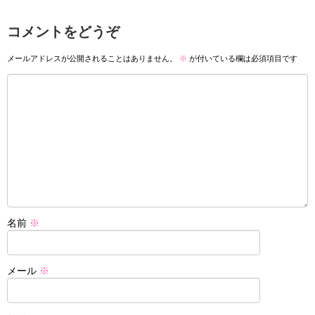
コメントをどうぞ
メールアドレスが公開されることはありません。
※
が付いている欄は必須項目です
名前
※
メール
※