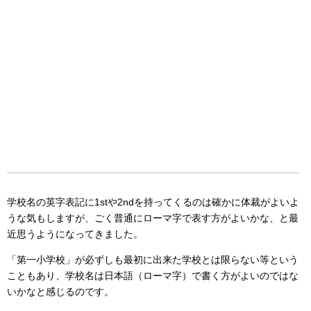
学校名の英字表記に1stや2ndを持ってくるのは確かに体裁がよいよ
うな気もしますが、ごく普通にローマ字で表す方がよいかな、と最
近思うようになってきました。
「第一小学校」が必ずしも最初に出来た学校とは限らない等という
こともあり、学校名は日本語（ローマ字）で書く方がよいのではな
いかなと感じるのです。