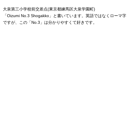
大泉第三小学校前交差点(東京都練馬区大泉学園町)
「Oizumi No.3 Shogakko」と書いています。英語ではなくローマ字
ですが、この「No.3」は分かりやすくて好きです。