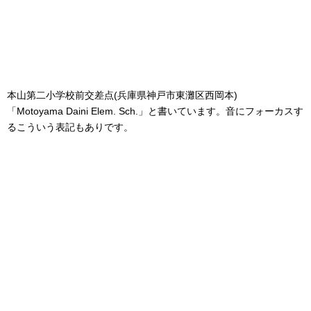
本山第二小学校前交差点(兵庫県神戸市東灘区西岡本)
「Motoyama Daini Elem. Sch.」と書いています。音にフォーカスす
るこういう表記もありです。