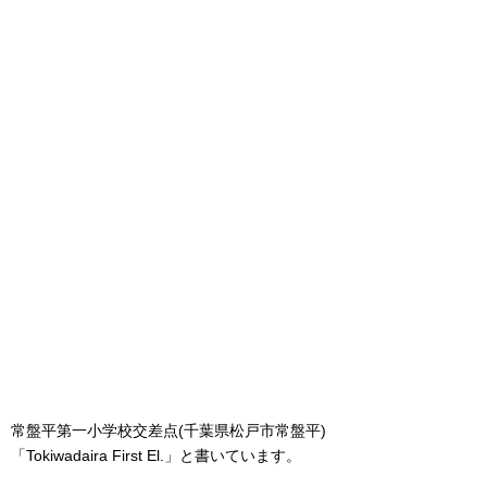
常盤平第一小学校交差点(千葉県松戸市常盤平)
「Tokiwadaira First El.」と書いています。