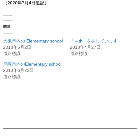
（2020年7月4日追記）
関連
大阪市内の Elementary school
「～th」を探しています
2018年5月2日
2018年4月27日
道路標識
道路標識
尼崎市内のElementary school
2018年6月22日
道路標識