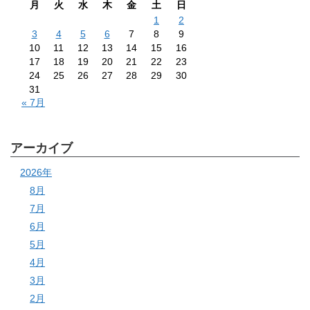
月
火
水
木
金
土
日
1
2
3
4
5
6
7
8
9
10
11
12
13
14
15
16
17
18
19
20
21
22
23
24
25
26
27
28
29
30
31
« 7月
アーカイブ
2026年
8月
7月
6月
5月
4月
3月
2月