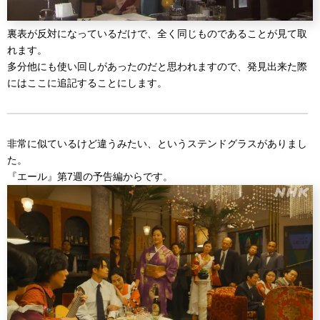
裏表が反対になっているだけで、全く同じものであることが見て取
れます。
多分他にも使い回しがあったのだと思われますので、発見出来た際
にはここに追記することにします。
非常に似ているけど違うみたい、というステンドグラスがありまし
た。
『エール』第7週の予告編からです。