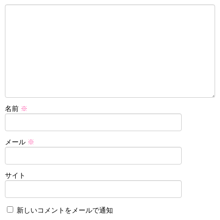
名前
※
メール
※
サイト
新しいコメントをメールで通知