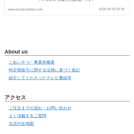
2026-04-29 23:36
www.kuroji-kanban.com
About us
ごあいさつ・事業所概要
特定商取引に関する法律に基づく表記
紹介してくださったテレビ番組等
アクセス
ご注文までの流れ・お問い合わせ
よく頂戴するご質問
当店付近地図