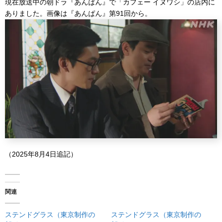
現在放送中の朝ドラ『あんぱん』で「カフェー イヌワシ」の店内に
ありました。画像は『あんぱん』第91回から。
（2025年8月4日追記）
関連
ステンドグラス（東京制作の
ステンドグラス（東京制作の