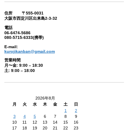
住所 〒555-0031
大阪市西淀川区出来島2-3-32
電話
06-6474-5686
080-5715-6333(携帯)
E-mail:
kurojikanban@gmail.com
営業時間
月〜金: 9:00 – 18:30
土: 9:00 – 18:00
2026年8月
月
火
水
木
金
土
日
1
2
3
4
5
6
7
8
9
10
11
12
13
14
15
16
17
18
19
20
21
22
23