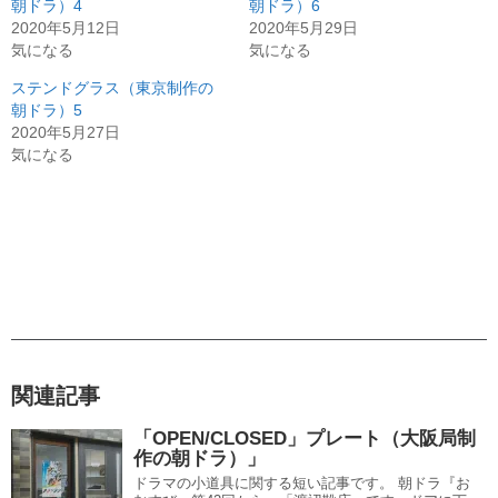
朝ドラ）4
朝ドラ）6
2020年5月12日
2020年5月29日
気になる
気になる
ステンドグラス（東京制作の
朝ドラ）5
2020年5月27日
気になる
関連記事
「OPEN/CLOSED」プレート（大阪局制
作の朝ドラ）」
ドラマの小道具に関する短い記事です。 朝ドラ『お