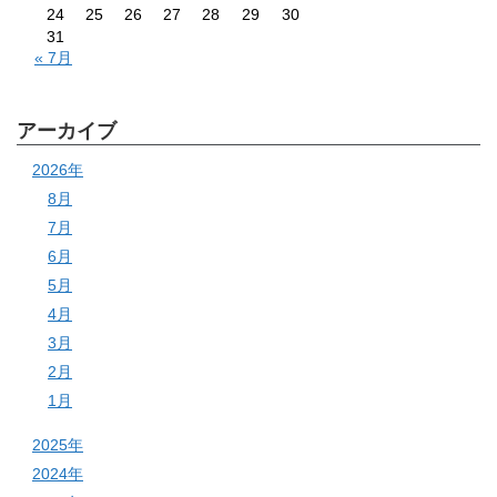
24
25
26
27
28
29
30
31
« 7月
アーカイブ
2026年
8月
7月
6月
5月
4月
3月
2月
1月
2025年
2024年