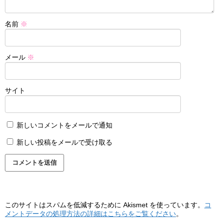
名前
※
メール
※
サイト
新しいコメントをメールで通知
新しい投稿をメールで受け取る
このサイトはスパムを低減するために Akismet を使っています。
コ
メントデータの処理方法の詳細はこちらをご覧ください
。