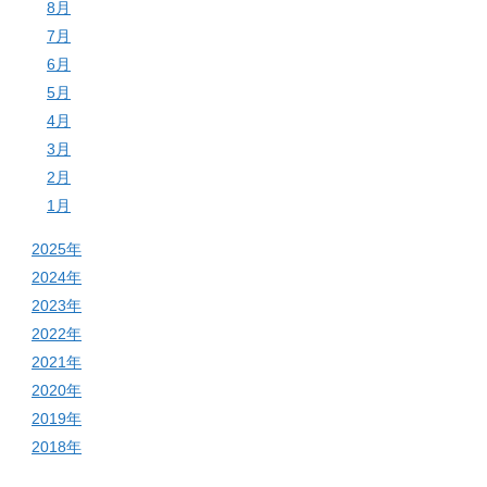
8月
7月
6月
5月
4月
3月
2月
1月
2025年
2024年
2023年
2022年
2021年
2020年
2019年
2018年