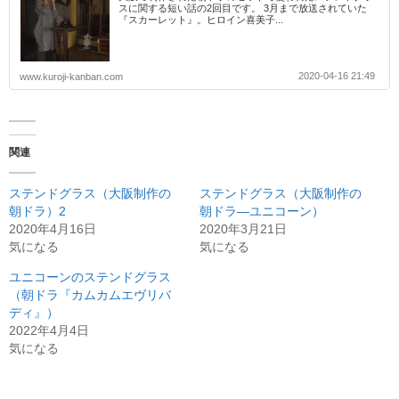
スに関する短い話の2回目です。 3月まで放送されていた
『スカーレット』。ヒロイン喜美子...
2020-04-16 21:49
www.kuroji-kanban.com
関連
ステンドグラス（大阪制作の
ステンドグラス（大阪制作の
朝ドラ）2
朝ドラ―ユニコーン）
2020年4月16日
2020年3月21日
気になる
気になる
ユニコーンのステンドグラス
（朝ドラ『カムカムエヴリバ
ディ』）
2022年4月4日
気になる