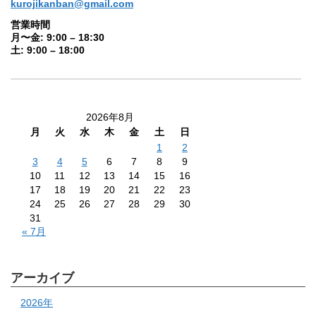
kurojikanban@gmail.com
営業時間
月〜金: 9:00 – 18:30
土: 9:00 – 18:00
2026年8月
月
火
水
木
金
土
日
1
2
3
4
5
6
7
8
9
10
11
12
13
14
15
16
17
18
19
20
21
22
23
24
25
26
27
28
29
30
31
« 7月
アーカイブ
2026年