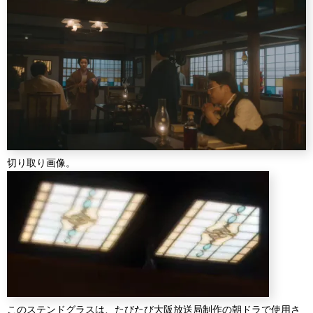
切り取り画像。
このステンドグラスは、たびたび大阪放送局制作の朝ドラで使用さ