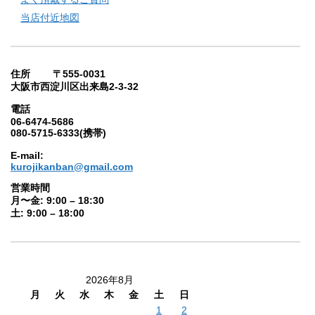
当店付近地図
住所 〒555-0031
大阪市西淀川区出来島2-3-32
電話
06-6474-5686
080-5715-6333(携帯)
E-mail:
kurojikanban@gmail.com
営業時間
月〜金: 9:00 – 18:30
土: 9:00 – 18:00
2026年8月
月
火
水
木
金
土
日
1
2