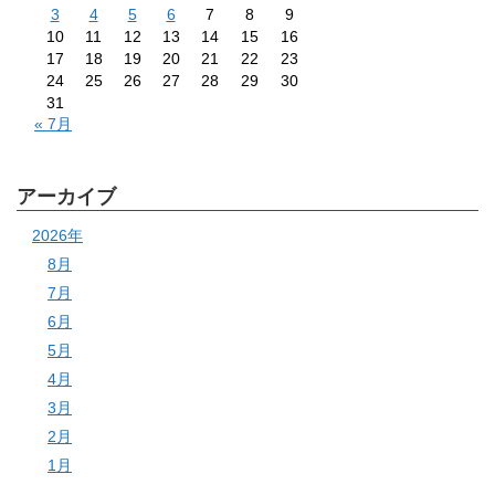
3
4
5
6
7
8
9
10
11
12
13
14
15
16
17
18
19
20
21
22
23
24
25
26
27
28
29
30
31
« 7月
アーカイブ
2026年
8月
7月
6月
5月
4月
3月
2月
1月