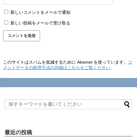
新しいコメントをメールで通知
新しい投稿をメールで受け取る
このサイトはスパムを低減するために Akismet を使っています。
コ
メントデータの処理方法の詳細はこちらをご覧ください
。
最近の投稿