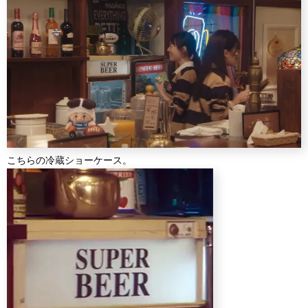
こちらの冷蔵ショーケース。