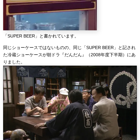
「SUPER BEER」と書かれています。
同じショーケースではないものの、同じ「SUPER BEER」と記され
た冷蔵ショーケースが朝ドラ『だんだん』（2008年度下半期）にあ
りました。