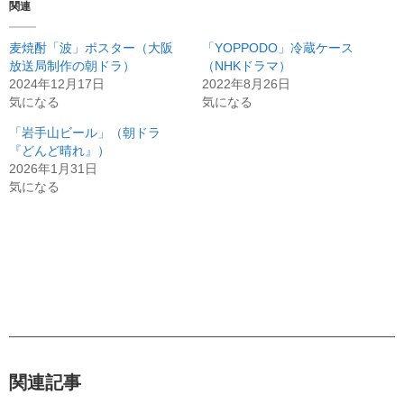
関連
麦焼酎「波」ポスター（大阪
「YOPPODO」冷蔵ケース
放送局制作の朝ドラ）
（NHKドラマ）
2024年12月17日
2022年8月26日
気になる
気になる
「岩手山ビール」（朝ドラ
『どんど晴れ』）
2026年1月31日
気になる
関連記事