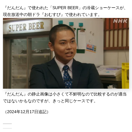
『だんだん』で使われた「SUPER BEER」の冷蔵ショーケースが、
現在放送中の朝ドラ『おむすび』で使われています。
『だんだん』の静止画像は小さくて不鮮明なので比較するのが適当
ではないかもなのですが、きっと同じケースです。
（2024年12月17日追記）