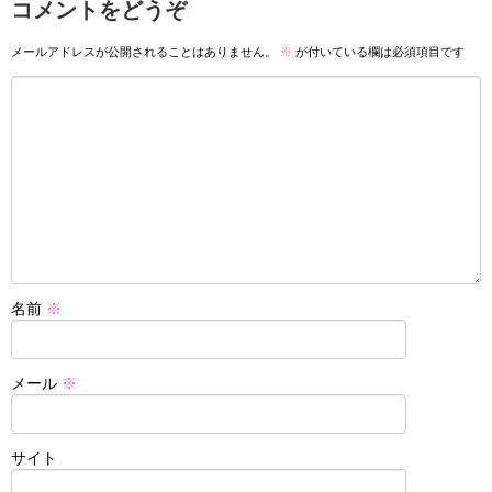
コメントをどうぞ
メールアドレスが公開されることはありません。
※
が付いている欄は必須項目です
名前
※
メール
※
サイト