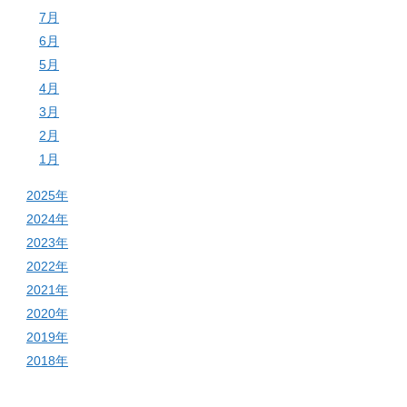
7月
6月
5月
4月
3月
2月
1月
2025年
2024年
2023年
2022年
2021年
2020年
2019年
2018年