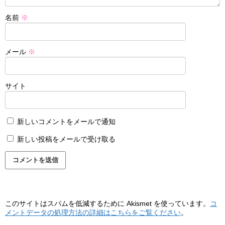
名前
※
メール
※
サイト
新しいコメントをメールで通知
新しい投稿をメールで受け取る
このサイトはスパムを低減するために Akismet を使っています。
コ
メントデータの処理方法の詳細はこちらをご覧ください
。