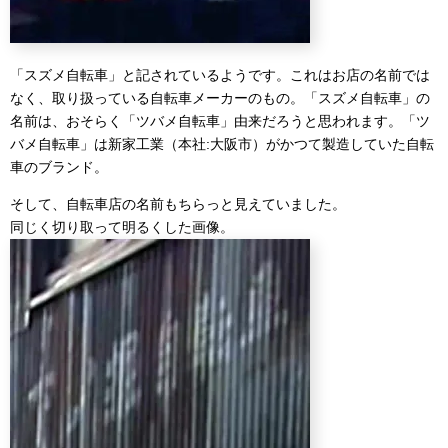
「スズメ自転車」と記されているようです。これはお店の名前では
なく、取り扱っている自転車メーカーのもの。「スズメ自転車」の
名前は、おそらく「ツバメ自転車」由来だろうと思われます。「ツ
バメ自転車」は新家工業（本社:大阪市）がかつて製造していた自転
車のブランド。
そして、自転車店の名前もちらっと見えていました。
同じく切り取って明るくした画像。