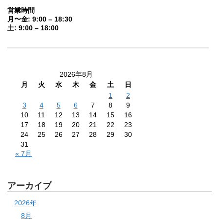
営業時間
月〜金: 9:00 – 18:30
土: 9:00 – 18:00
2026年8月
月
火
水
木
金
土
日
1
2
3
4
5
6
7
8
9
10
11
12
13
14
15
16
17
18
19
20
21
22
23
24
25
26
27
28
29
30
31
« 7月
アーカイブ
2026年
8月