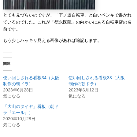
とても見づらいのですが、「下ノ堀自転車」と白いペンキで書かれ
ているのでした。これが「徳永医院」の向かいにある自転車店の名
前です。
もう少しハッキリ見える画像があれば追記します。
関連
使い回しされる看板34（大阪
使い回しされる看板33（大阪
制作の朝ドラ）
制作の朝ドラ）
2023年6月28日
2023年6月12日
気になる
気になる
「大山のタイヤ」看板（朝ド
ラ『エール』）
2020年10月28日
気になる