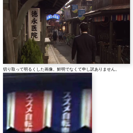
切り取って明るくした画像。鮮明でなくて申し訳ありません。