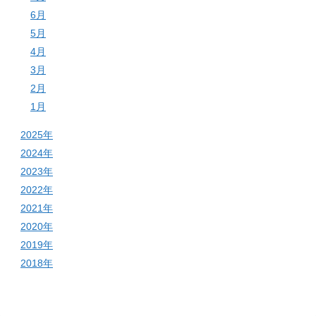
6月
5月
4月
3月
2月
1月
2025年
2024年
2023年
2022年
2021年
2020年
2019年
2018年