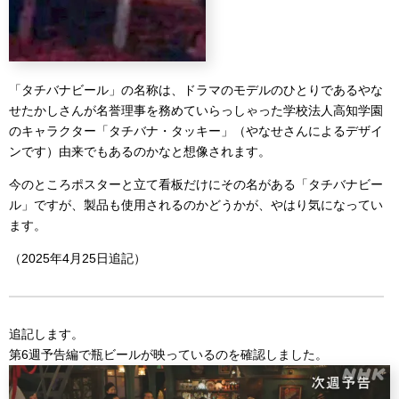
「タチバナビール」の名称は、ドラマのモデルのひとりであるやな
せたかしさんが名誉理事を務めていらっしゃった学校法人高知学園
のキャラクター「タチバナ・タッキー」（やなせさんによるデザイ
ンです）由来でもあるのかなと想像されます。
今のところポスターと立て看板だけにその名がある「タチバナビー
ル」ですが、製品も使用されるのかどうかが、やはり気になってい
ます。
（2025年4月25日追記）
追記します。
第6週予告編で瓶ビールが映っているのを確認しました。