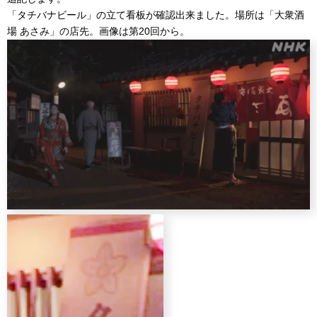
「タチバナビール」の立て看板が確認出来ました。場所は「大衆酒
場 あさみ」の店先。画像は第20回から。