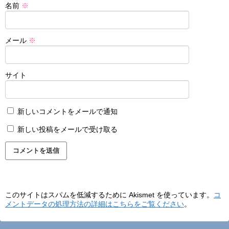
名前
※
メール
※
サイト
新しいコメントをメールで通知
新しい投稿をメールで受け取る
このサイトはスパムを低減するために Akismet を使っています。
コ
メントデータの処理方法の詳細はこちらをご覧ください
。