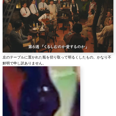
左のテーブルに置かれた瓶を切り取って明るくしたもの。かなり不
鮮明で申し訳ありません。