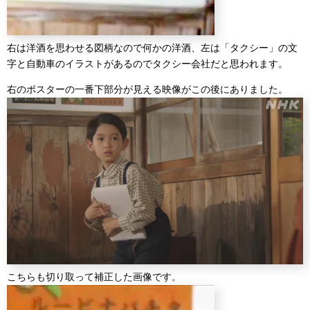
右は洋酒を思わせる図柄なので何かの洋酒、左は「タクシー」の文
字と自動車のイラストがあるのでタクシー会社だと思われます。
右のポスターの一番下部分が見える映像がこの後にありました。
こちらも切り取って補正した画像です。