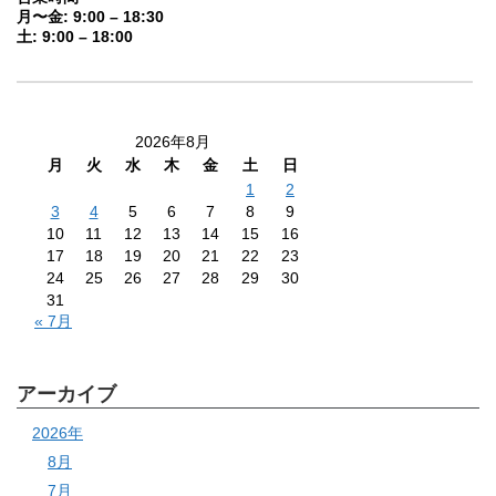
月〜金: 9:00 – 18:30
土: 9:00 – 18:00
2026年8月
月
火
水
木
金
土
日
1
2
3
4
5
6
7
8
9
10
11
12
13
14
15
16
17
18
19
20
21
22
23
24
25
26
27
28
29
30
31
« 7月
アーカイブ
2026年
8月
7月