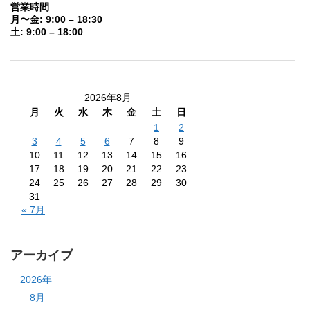
営業時間
月〜金: 9:00 – 18:30
土: 9:00 – 18:00
2026年8月
月
火
水
木
金
土
日
1
2
3
4
5
6
7
8
9
10
11
12
13
14
15
16
17
18
19
20
21
22
23
24
25
26
27
28
29
30
31
« 7月
アーカイブ
2026年
8月