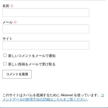
名前
※
メール
※
サイト
新しいコメントをメールで通知
新しい投稿をメールで受け取る
このサイトはスパムを低減するために Akismet を使っています。
コ
メントデータの処理方法の詳細はこちらをご覧ください
。