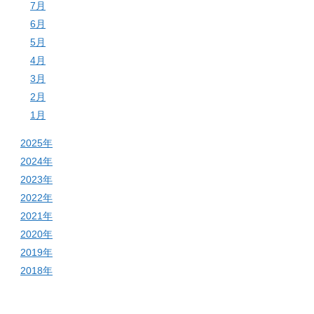
7月
6月
5月
4月
3月
2月
1月
2025年
2024年
2023年
2022年
2021年
2020年
2019年
2018年