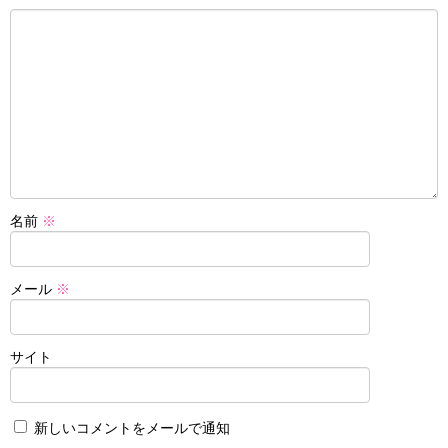
名前
※
メール
※
サイト
新しいコメントをメールで通知