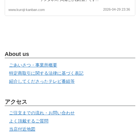
2026-04-29 23:36
www.kuroji-kanban.com
About us
ごあいさつ・事業所概要
特定商取引に関する法律に基づく表記
紹介してくださったテレビ番組等
アクセス
ご注文までの流れ・お問い合わせ
よく頂戴するご質問
当店付近地図