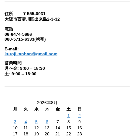
住所 〒555-0031
大阪市西淀川区出来島2-3-32
電話
06-6474-5686
080-5715-6333(携帯)
E-mail:
kurojikanban@gmail.com
営業時間
月〜金: 9:00 – 18:30
土: 9:00 – 18:00
2026年8月
月
火
水
木
金
土
日
1
2
3
4
5
6
7
8
9
10
11
12
13
14
15
16
17
18
19
20
21
22
23