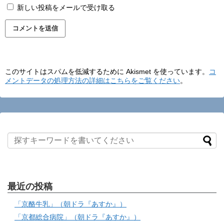
新しい投稿をメールで受け取る
このサイトはスパムを低減するために Akismet を使っています。
コ
メントデータの処理方法の詳細はこちらをご覧ください
。
最近の投稿
「京酪牛乳」（朝ドラ『あすか』）
「京都総合病院」（朝ドラ『あすか』）