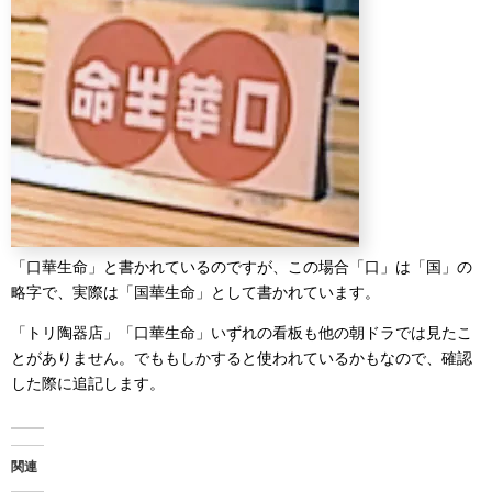
「口華生命」と書かれているのですが、この場合「口」は「国」の
略字で、実際は「国華生命」として書かれています。
「トリ陶器店」「口華生命」いずれの看板も他の朝ドラでは見たこ
とがありません。でももしかすると使われているかもなので、確認
した際に追記します。
関連