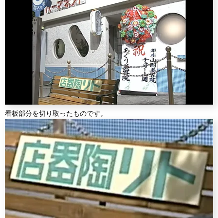
看板部分を切り取ったものです。