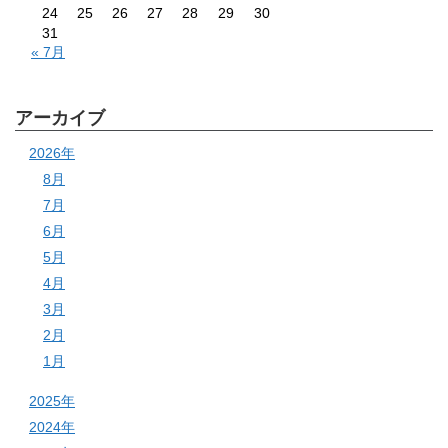
24
25
26
27
28
29
30
31
« 7月
アーカイブ
2026年
8月
7月
6月
5月
4月
3月
2月
1月
2025年
2024年