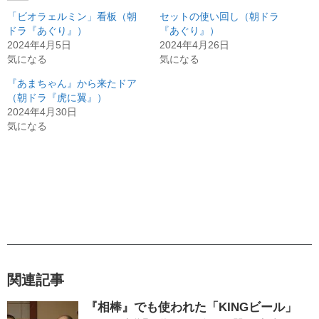
「ビオラェルミン」看板（朝
セットの使い回し（朝ドラ
ドラ『あぐり』）
『あぐり』）
2024年4月5日
2024年4月26日
気になる
気になる
『あまちゃん』から来たドア
（朝ドラ『虎に翼』）
2024年4月30日
気になる
関連記事
『相棒』でも使われた「KINGビール」