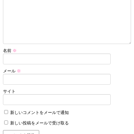
名前
※
メール
※
サイト
新しいコメントをメールで通知
新しい投稿をメールで受け取る