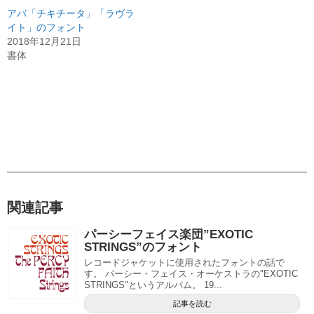
アバ「チキチータ」「ラヴラ
イト」のフォント
2018年12月21日
書体
関連記事
パーシーフェイス楽団”EXOTIC
STRINGS”のフォント
レコードジャケットに使用されたフォントの話で
す。 パーシー・フェイス・オーケストラの"EXOTIC
STRINGS"というアルバム。 19...
記事を読む