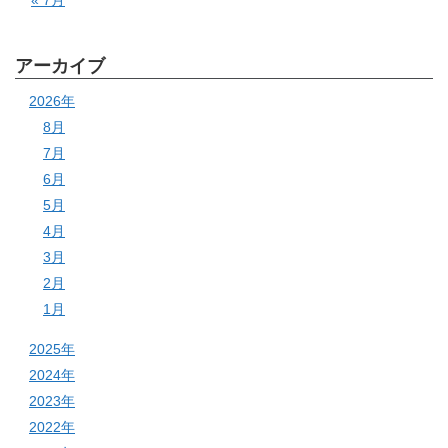
« 7月
アーカイブ
2026年
8月
7月
6月
5月
4月
3月
2月
1月
2025年
2024年
2023年
2022年