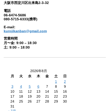
大阪市西淀川区出来島2-3-32
電話
06-6474-5686
080-5715-6333(携帯)
E-mail:
kurojikanban@gmail.com
営業時間
月〜金: 9:00 – 18:30
土: 9:00 – 18:00
2026年8月
月
火
水
木
金
土
日
1
2
3
4
5
6
7
8
9
10
11
12
13
14
15
16
17
18
19
20
21
22
23
24
25
26
27
28
29
30
31