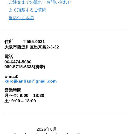
ご注文までの流れ・お問い合わせ
よく頂戴するご質問
当店付近地図
住所 〒555-0031
大阪市西淀川区出来島2-3-32
電話
06-6474-5686
080-5715-6333(携帯)
E-mail:
kurojikanban@gmail.com
営業時間
月〜金: 9:00 – 18:30
土: 9:00 – 18:00
2026年8月