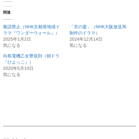
関連
敬語禁止（NHK京都発地域ド
「宮の宴」（NHK大阪放送局
ラマ『ワンダーウォール』）
制作のドラマ）
2025年1月2日
2024年12月14日
気になる
気になる
向島電機乙女寮規則（朝ドラ
『ひよっこ』）
2020年5月10日
気になる