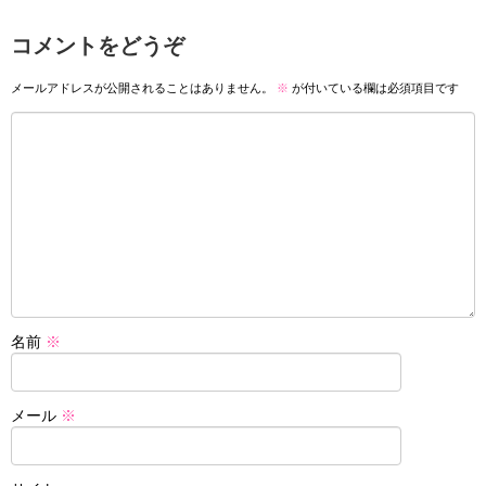
コメントをどうぞ
メールアドレスが公開されることはありません。
※
が付いている欄は必須項目です
名前
※
メール
※