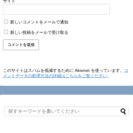
サイト
新しいコメントをメールで通知
新しい投稿をメールで受け取る
このサイトはスパムを低減するために Akismet を使っています。
コ
メントデータの処理方法の詳細はこちらをご覧ください
。