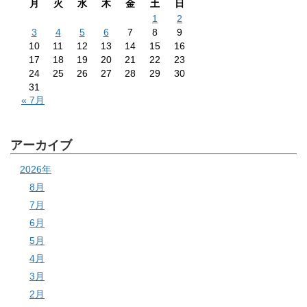
月
火
水
木
金
土
日
1
2
3
4
5
6
7
8
9
10
11
12
13
14
15
16
17
18
19
20
21
22
23
24
25
26
27
28
29
30
31
« 7月
アーカイブ
2026年
8月
7月
6月
5月
4月
3月
2月