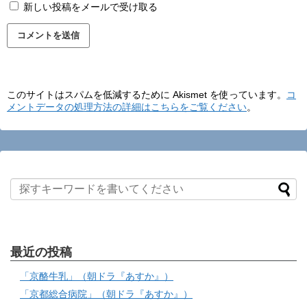
新しい投稿をメールで受け取る
このサイトはスパムを低減するために Akismet を使っています。
コ
メントデータの処理方法の詳細はこちらをご覧ください
。
最近の投稿
「京酪牛乳」（朝ドラ『あすか』）
「京都総合病院」（朝ドラ『あすか』）