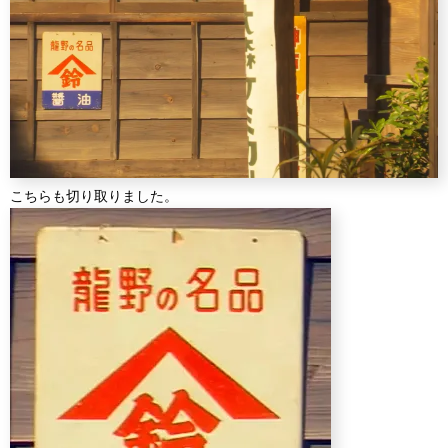
こちらも切り取りました。