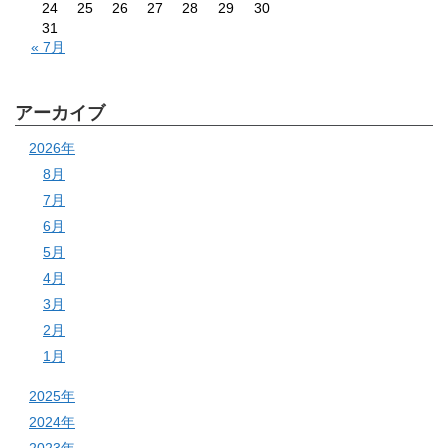
24
25
26
27
28
29
30
31
« 7月
アーカイブ
2026年
8月
7月
6月
5月
4月
3月
2月
1月
2025年
2024年