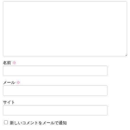
名前
※
メール
※
サイト
新しいコメントをメールで通知