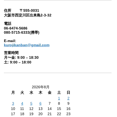
住所 〒555-0031
大阪市西淀川区出来島2-3-32
電話
06-6474-5686
080-5715-6333(携帯)
E-mail:
kurojikanban@gmail.com
営業時間
月〜金: 9:00 – 18:30
土: 9:00 – 18:00
2026年8月
月
火
水
木
金
土
日
1
2
3
4
5
6
7
8
9
10
11
12
13
14
15
16
17
18
19
20
21
22
23