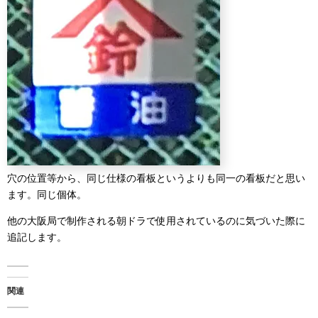
穴の位置等から、同じ仕様の看板というよりも同一の看板だと思い
ます。同じ個体。
他の大阪局で制作される朝ドラで使用されているのに気づいた際に
追記します。
関連