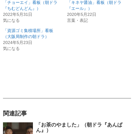
「チョーエイ」看板（朝ドラ
「キネヤ醤油」看板（朝ドラ
『ちむどんどん』）
『エール』）
2022年5月31日
2020年5月22日
気になる
言葉・表記
「資源ゴミ集積場所」看板
（大阪局制作の朝ドラ）
2024年5月23日
気になる
関連記事
「お茶のやました」（朝ドラ『あんぱ
ん』）