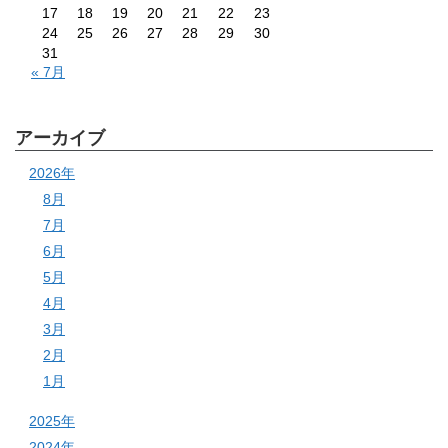
17
18
19
20
21
22
23
24
25
26
27
28
29
30
31
« 7月
アーカイブ
2026年
8月
7月
6月
5月
4月
3月
2月
1月
2025年
2024年