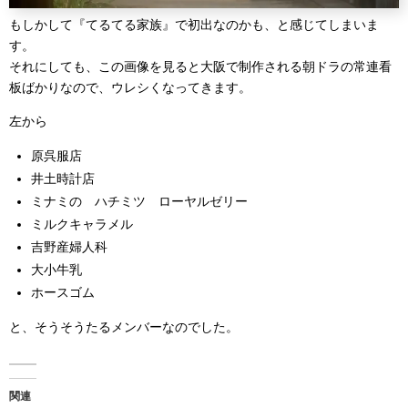
もしかして『てるてる家族』で初出なのかも、と感じてしまいま
す。
それにしても、この画像を見ると大阪で制作される朝ドラの常連看
板ばかりなので、ウレシくなってきます。
左から
原呉服店
井土時計店
ミナミの ハチミツ ローヤルゼリー
ミルクキャラメル
吉野産婦人科
大小牛乳
ホースゴム
と、そうそうたるメンバーなのでした。
関連