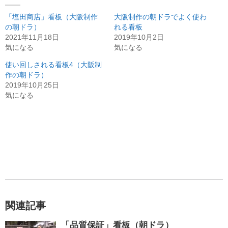
「塩田商店」看板（大阪制作
大阪制作の朝ドラでよく使わ
の朝ドラ）
れる看板
2021年11月18日
2019年10月2日
気になる
気になる
使い回しされる看板4（大阪制
作の朝ドラ）
2019年10月25日
気になる
関連記事
「品質保証」看板（朝ドラ）