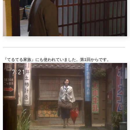
『てるてる家族』にも使われていました。第1回からです。