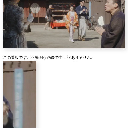
この看板です。不鮮明な画像で申し訳ありません。