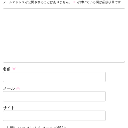
メールアドレスが公開されることはありません。
※
が付いている欄は必須項目です
名前
※
メール
※
サイト