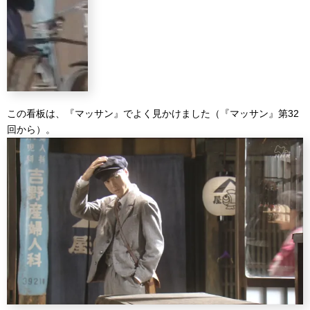
この看板は、『マッサン』でよく見かけました（『マッサン』第32
回から）。