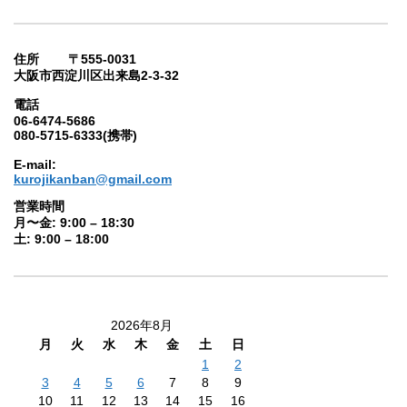
住所 〒555-0031
大阪市西淀川区出来島2-3-32
電話
06-6474-5686
080-5715-6333(携帯)
E-mail:
kurojikanban@gmail.com
営業時間
月〜金: 9:00 – 18:30
土: 9:00 – 18:00
2026年8月
月
火
水
木
金
土
日
1
2
3
4
5
6
7
8
9
10
11
12
13
14
15
16