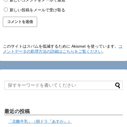
新しいコメントをメールで通知
新しい投稿をメールで受け取る
このサイトはスパムを低減するために Akismet を使っています。
コ
メントデータの処理方法の詳細はこちらをご覧ください
。
最近の投稿
「京酪牛乳」（朝ドラ『あすか』）