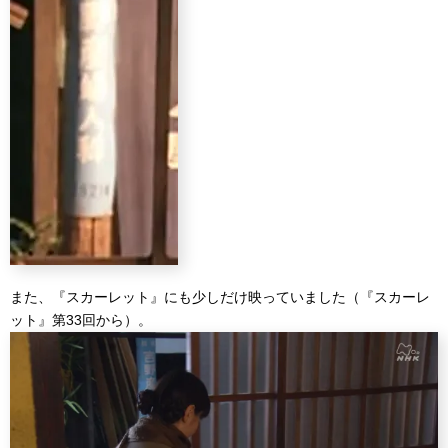
また、『スカーレット』にも少しだけ映っていました（『スカーレ
ット』第33回から）。