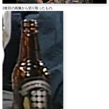
2枚目の画像から切り取ったもの。