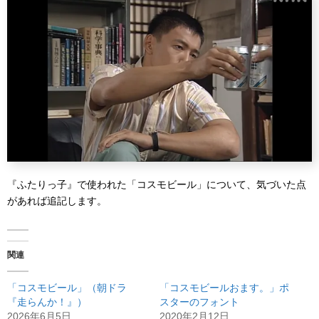
『ふたりっ子』で使われた「コスモビール」について、気づいた点
があれば追記します。
関連
「コスモビール」（朝ドラ
「コスモビールおます。」ポ
『走らんか！』）
スターのフォント
2026年6月5日
2020年2月12日