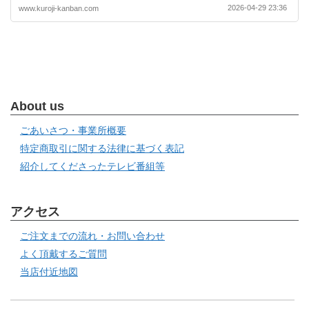
2026-04-29 23:36
www.kuroji-kanban.com
About us
ごあいさつ・事業所概要
特定商取引に関する法律に基づく表記
紹介してくださったテレビ番組等
アクセス
ご注文までの流れ・お問い合わせ
よく頂戴するご質問
当店付近地図