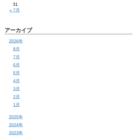
31
« 7月
アーカイブ
2026年
8月
7月
6月
5月
4月
3月
2月
1月
2025年
2024年
2023年