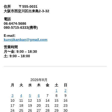
住所 〒555-0031
大阪市西淀川区出来島2-3-32
電話
06-6474-5686
080-5715-6333(携帯)
E-mail:
kurojikanban@gmail.com
営業時間
月〜金: 9:00 – 18:30
土: 9:00 – 18:00
2026年8月
月
火
水
木
金
土
日
1
2
3
4
5
6
7
8
9
10
11
12
13
14
15
16
17
18
19
20
21
22
23
24
25
26
27
28
29
30