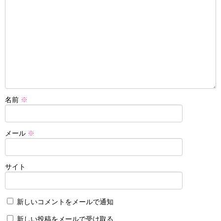
名前
※
メール
※
サイト
新しいコメントをメールで通知
新しい投稿をメールで受け取る