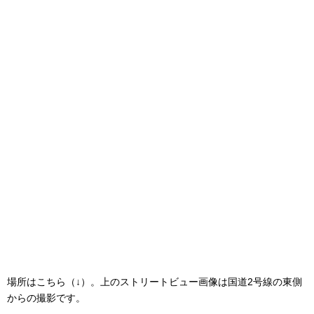
場所はこちら（↓）。上のストリートビュー画像は国道2号線の東側
からの撮影です。