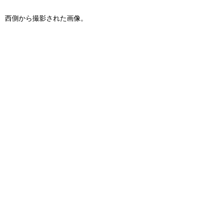
西側から撮影された画像。