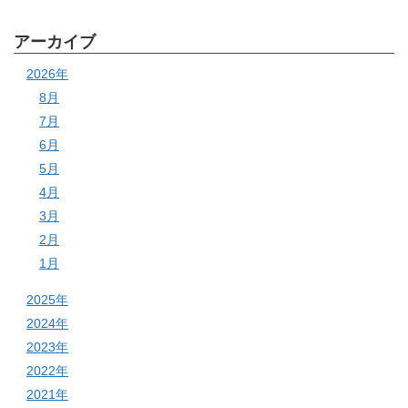
アーカイブ
2026年
8月
7月
6月
5月
4月
3月
2月
1月
2025年
2024年
2023年
2022年
2021年