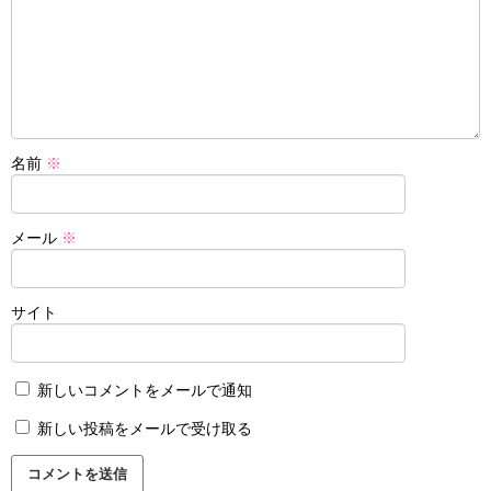
名前
※
メール
※
サイト
新しいコメントをメールで通知
新しい投稿をメールで受け取る