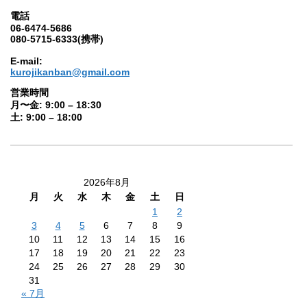
電話
06-6474-5686
080-5715-6333(携帯)
E-mail:
kurojikanban@gmail.com
営業時間
月〜金: 9:00 – 18:30
土: 9:00 – 18:00
2026年8月
月
火
水
木
金
土
日
1
2
3
4
5
6
7
8
9
10
11
12
13
14
15
16
17
18
19
20
21
22
23
24
25
26
27
28
29
30
31
« 7月