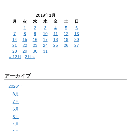
2019年1月
月
火
水
木
金
土
日
1
2
3
4
5
6
7
8
9
10
11
12
13
14
15
16
17
18
19
20
21
22
23
24
25
26
27
28
29
30
31
« 12月
2月 »
アーカイブ
2026年
8月
7月
6月
5月
4月