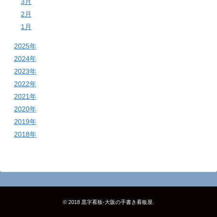
3月
2月
1月
2025年
2024年
2023年
2022年
2021年
2020年
2019年
2018年
© 2018
黒字看板‐大阪の手書き看板屋
.