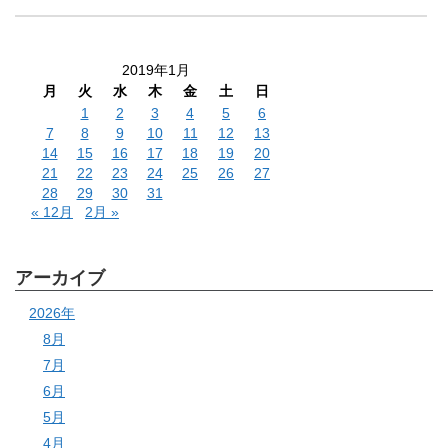
2019年1月
月
火
水
木
金
土
日
1
2
3
4
5
6
7
8
9
10
11
12
13
14
15
16
17
18
19
20
21
22
23
24
25
26
27
28
29
30
31
« 12月
2月 »
アーカイブ
2026年
8月
7月
6月
5月
4月