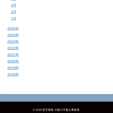
3月
2月
1月
2025年
2024年
2023年
2022年
2021年
2020年
2019年
2018年
© 2018
黒字看板‐大阪の手書き看板屋
.