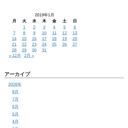
2019年1月
月
火
水
木
金
土
日
1
2
3
4
5
6
7
8
9
10
11
12
13
14
15
16
17
18
19
20
21
22
23
24
25
26
27
28
29
30
31
« 12月
2月 »
アーカイブ
2026年
8月
7月
6月
5月
4月