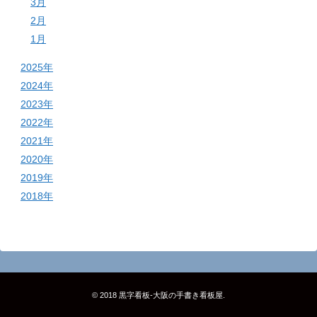
3月
2月
1月
2025年
2024年
2023年
2022年
2021年
2020年
2019年
2018年
© 2018
黒字看板‐大阪の手書き看板屋
.