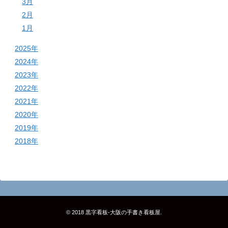
3月
2月
1月
2025年
2024年
2023年
2022年
2021年
2020年
2019年
2018年
© 2018
黒字看板‐大阪の手書き看板屋
.