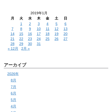
2019年1月
月
火
水
木
金
土
日
1
2
3
4
5
6
7
8
9
10
11
12
13
14
15
16
17
18
19
20
21
22
23
24
25
26
27
28
29
30
31
« 12月
2月 »
アーカイブ
2026年
8月
7月
6月
5月
4月