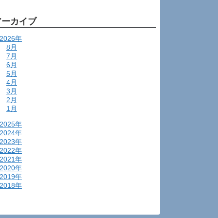
アーカイブ
2026年
8月
7月
6月
5月
4月
3月
2月
1月
2025年
2024年
2023年
2022年
2021年
2020年
2019年
2018年