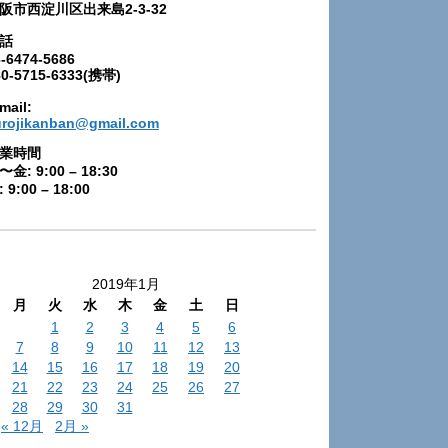
阪市西淀川区出来島2-3-32
話
-6474-5686
80-5715-6333(携帯)
mail:
urojikanban@gmail.com
業時間
〜金: 9:00 – 18:30
 9:00 – 18:00
2019年1月
月
火
水
木
金
土
日
1
2
3
4
5
6
7
8
9
10
11
12
13
14
15
16
17
18
19
20
21
22
23
24
25
26
27
28
29
30
31
« 12月
2月 »