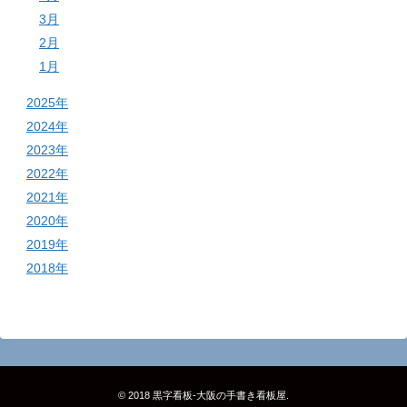
3月
2月
1月
2025年
2024年
2023年
2022年
2021年
2020年
2019年
2018年
© 2018
黒字看板‐大阪の手書き看板屋
.