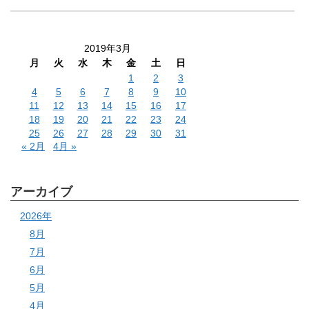
2019年3月
月
火
水
木
金
土
日
1
2
3
4
5
6
7
8
9
10
11
12
13
14
15
16
17
18
19
20
21
22
23
24
25
26
27
28
29
30
31
« 2月
4月 »
アーカイブ
2026年
8月
7月
6月
5月
4月