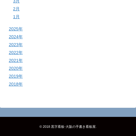
3月
2月
1月
2025年
2024年
2023年
2022年
2021年
2020年
2019年
2018年
© 2018
黒字看板‐大阪の手書き看板屋
.