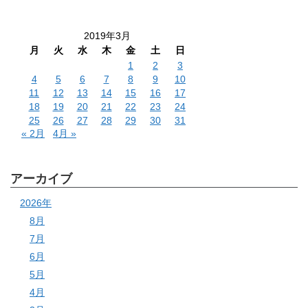
2019年3月
月
火
水
木
金
土
日
1
2
3
4
5
6
7
8
9
10
11
12
13
14
15
16
17
18
19
20
21
22
23
24
25
26
27
28
29
30
31
« 2月
4月 »
アーカイブ
2026年
8月
7月
6月
5月
4月