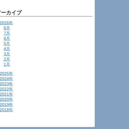
アーカイブ
2026年
8月
7月
6月
5月
4月
3月
2月
1月
2025年
2024年
2023年
2022年
2021年
2020年
2019年
2018年