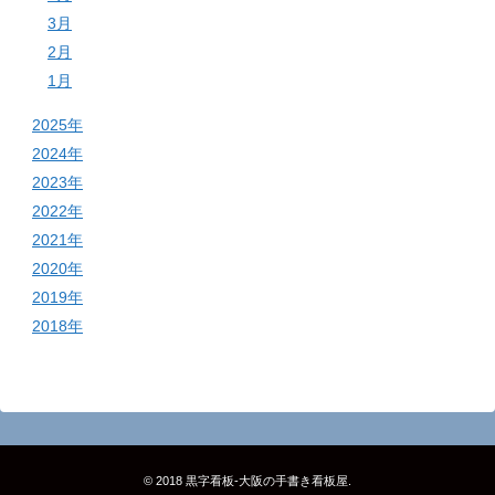
3月
2月
1月
2025年
2024年
2023年
2022年
2021年
2020年
2019年
2018年
© 2018
黒字看板‐大阪の手書き看板屋
.