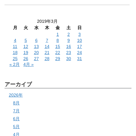
2019年3月
月
火
水
木
金
土
日
1
2
3
4
5
6
7
8
9
10
11
12
13
14
15
16
17
18
19
20
21
22
23
24
25
26
27
28
29
30
31
« 2月
4月 »
アーカイブ
2026年
8月
7月
6月
5月
4月