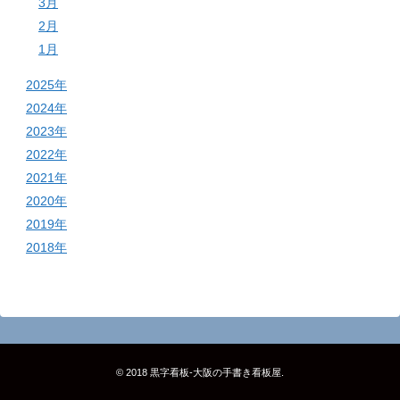
3月
2月
1月
2025年
2024年
2023年
2022年
2021年
2020年
2019年
2018年
© 2018
黒字看板‐大阪の手書き看板屋
.