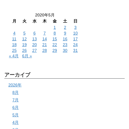
2020年5月
月
火
水
木
金
土
日
1
2
3
4
5
6
7
8
9
10
11
12
13
14
15
16
17
18
19
20
21
22
23
24
25
26
27
28
29
30
31
« 4月
6月 »
アーカイブ
2026年
8月
7月
6月
5月
4月