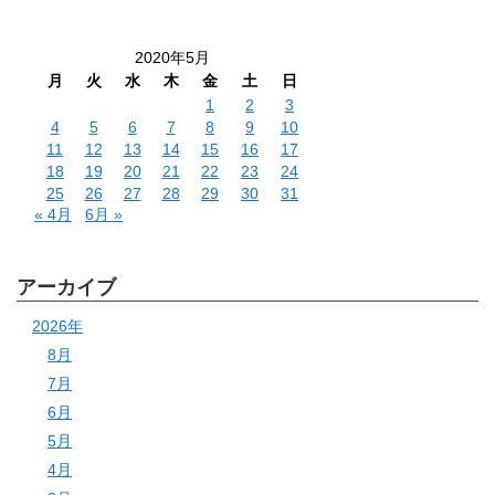
2020年5月
月
火
水
木
金
土
日
1
2
3
4
5
6
7
8
9
10
11
12
13
14
15
16
17
18
19
20
21
22
23
24
25
26
27
28
29
30
31
« 4月
6月 »
アーカイブ
2026年
8月
7月
6月
5月
4月