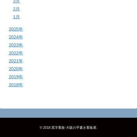
3月
2月
1月
2025年
2024年
2023年
2022年
2021年
2020年
2019年
2018年
© 2018
黒字看板‐大阪の手書き看板屋
.