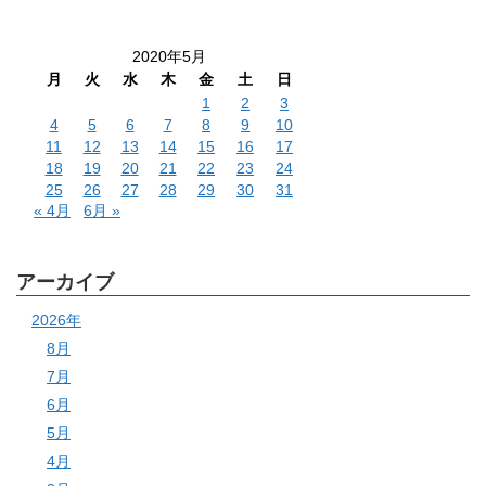
2020年5月
月
火
水
木
金
土
日
1
2
3
4
5
6
7
8
9
10
11
12
13
14
15
16
17
18
19
20
21
22
23
24
25
26
27
28
29
30
31
« 4月
6月 »
アーカイブ
2026年
8月
7月
6月
5月
4月