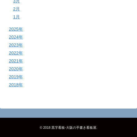
3月
2月
1月
2025年
2024年
2023年
2022年
2021年
2020年
2019年
2018年
© 2018
黒字看板‐大阪の手書き看板屋
.