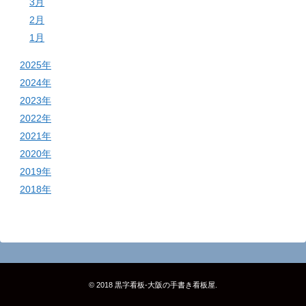
3月
2月
1月
2025年
2024年
2023年
2022年
2021年
2020年
2019年
2018年
© 2018
黒字看板‐大阪の手書き看板屋
.