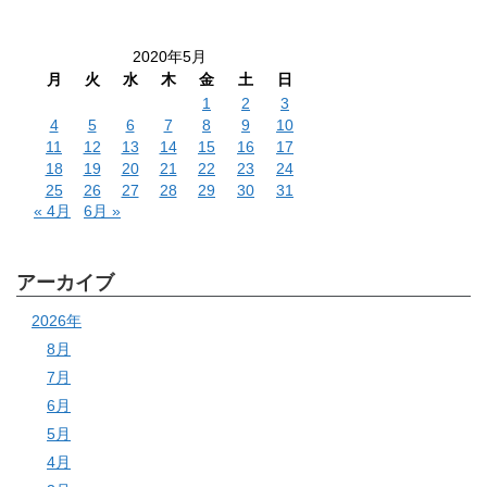
2020年5月
月
火
水
木
金
土
日
1
2
3
4
5
6
7
8
9
10
11
12
13
14
15
16
17
18
19
20
21
22
23
24
25
26
27
28
29
30
31
« 4月
6月 »
アーカイブ
2026年
8月
7月
6月
5月
4月