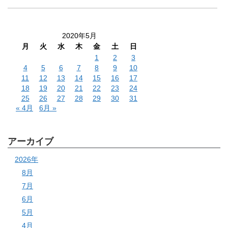
2020年5月
月
火
水
木
金
土
日
1
2
3
4
5
6
7
8
9
10
11
12
13
14
15
16
17
18
19
20
21
22
23
24
25
26
27
28
29
30
31
« 4月
6月 »
アーカイブ
2026年
8月
7月
6月
5月
4月