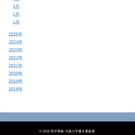
3月
2月
1月
2025年
2024年
2023年
2022年
2021年
2020年
2019年
2018年
© 2018
黒字看板‐大阪の手書き看板屋
.