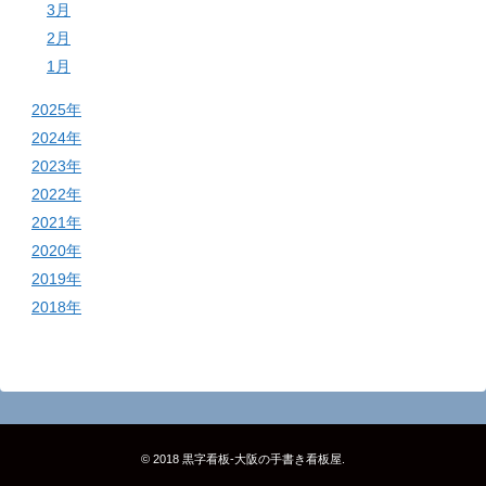
3月
2月
1月
2025年
2024年
2023年
2022年
2021年
2020年
2019年
2018年
© 2018
黒字看板‐大阪の手書き看板屋
.