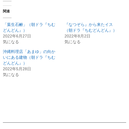
関連
「葉生石鹸」（朝ドラ『ちむ
『なつぞら』から来たイス
どんどん』）
（朝ドラ『ちむどんどん』）
2022年6月27日
2022年8月2日
気になる
気になる
沖縄料理店「あまゆ」の向か
いにある建物（朝ドラ『ちむ
どんどん』）
2022年5月28日
気になる