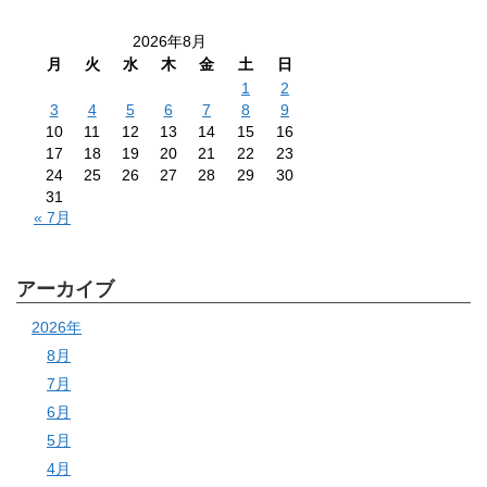
2026年8月
月
火
水
木
金
土
日
1
2
3
4
5
6
7
8
9
10
11
12
13
14
15
16
17
18
19
20
21
22
23
24
25
26
27
28
29
30
31
« 7月
アーカイブ
2026年
8月
7月
6月
5月
4月