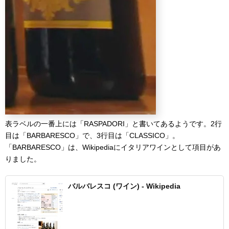
表ラベルの一番上には「RASPADORI」と書いてあるようです。2行
目は「BARBARESCO」で、3行目は「CLASSICO」。
「BARBARESCO」は、Wikipediaにイタリアワインとして項目があ
りました。
バルバレスコ (ワイン) - Wikipedia