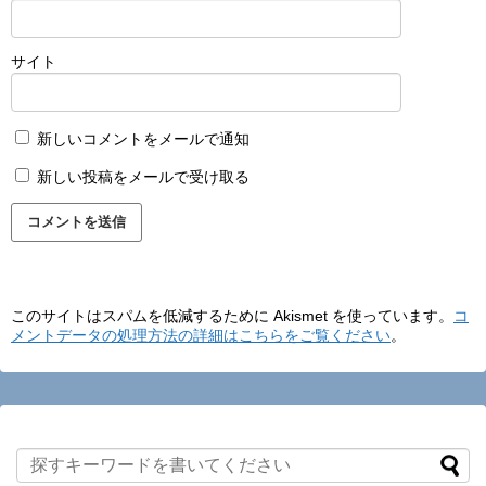
サイト
新しいコメントをメールで通知
新しい投稿をメールで受け取る
このサイトはスパムを低減するために Akismet を使っています。
コ
メントデータの処理方法の詳細はこちらをご覧ください
。