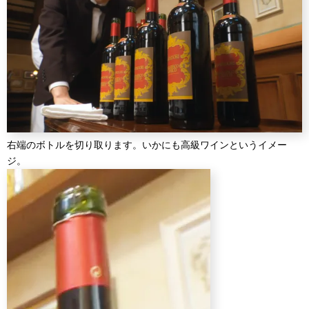
右端のボトルを切り取ります。いかにも高級ワインというイメー
ジ。