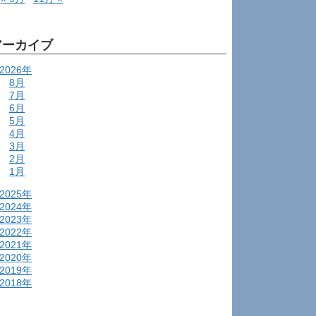
アーカイブ
2026年
8月
7月
6月
5月
4月
3月
2月
1月
2025年
2024年
2023年
2022年
2021年
2020年
2019年
2018年