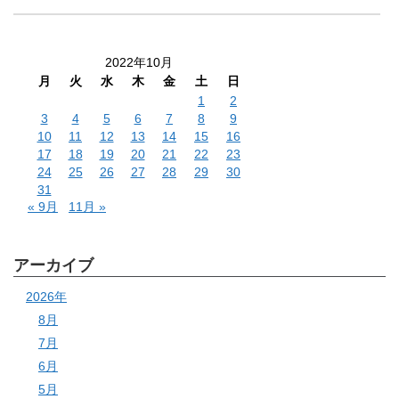
2022年10月
月
火
水
木
金
土
日
1
2
3
4
5
6
7
8
9
10
11
12
13
14
15
16
17
18
19
20
21
22
23
24
25
26
27
28
29
30
31
« 9月
11月 »
アーカイブ
2026年
8月
7月
6月
5月