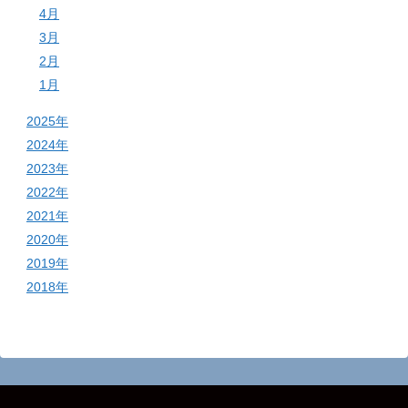
4月
3月
2月
1月
2025年
2024年
2023年
2022年
2021年
2020年
2019年
2018年