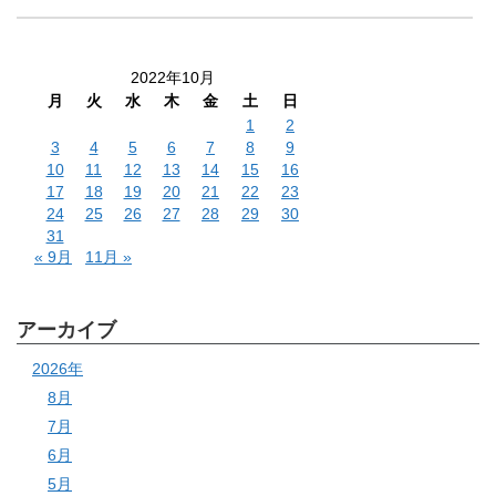
2022年10月
月
火
水
木
金
土
日
1
2
3
4
5
6
7
8
9
10
11
12
13
14
15
16
17
18
19
20
21
22
23
24
25
26
27
28
29
30
31
« 9月
11月 »
アーカイブ
2026年
8月
7月
6月
5月