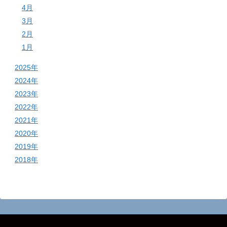
4月
3月
2月
1月
2025年
2024年
2023年
2022年
2021年
2020年
2019年
2018年