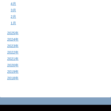
4月
3月
2月
1月
2025年
2024年
2023年
2022年
2021年
2020年
2019年
2018年