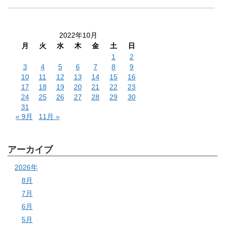
2022年10月
月
火
水
木
金
土
日
1
2
3
4
5
6
7
8
9
10
11
12
13
14
15
16
17
18
19
20
21
22
23
24
25
26
27
28
29
30
31
« 9月
11月 »
アーカイブ
2026年
8月
7月
6月
5月