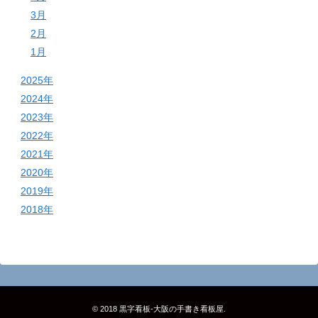
3月
2月
1月
2025年
2024年
2023年
2022年
2021年
2020年
2019年
2018年
© 2018
黒字看板‐大阪の手書き看板屋
.