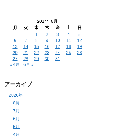
2024年5月
月
火
水
木
金
土
日
1
2
3
4
5
6
7
8
9
10
11
12
13
14
15
16
17
18
19
20
21
22
23
24
25
26
27
28
29
30
31
« 4月
6月 »
アーカイブ
2026年
8月
7月
6月
5月
4月