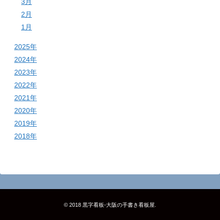
3月
2月
1月
2025年
2024年
2023年
2022年
2021年
2020年
2019年
2018年
© 2018
黒字看板‐大阪の手書き看板屋
.