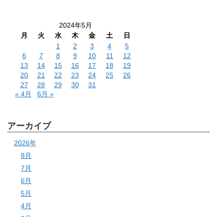
2024年5月
月
火
水
木
金
土
日
1
2
3
4
5
6
7
8
9
10
11
12
13
14
15
16
17
18
19
20
21
22
23
24
25
26
27
28
29
30
31
« 4月
6月 »
アーカイブ
2026年
8月
7月
6月
5月
4月