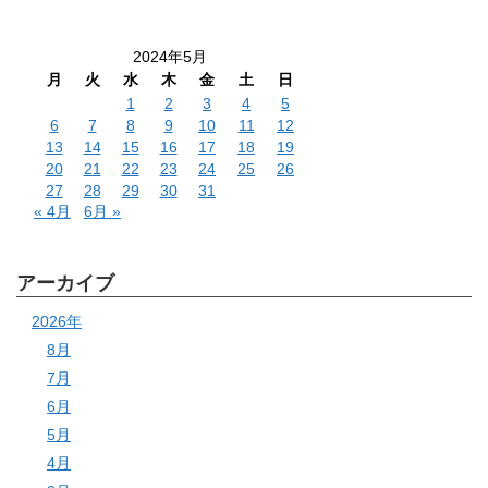
2024年5月
月
火
水
木
金
土
日
1
2
3
4
5
6
7
8
9
10
11
12
13
14
15
16
17
18
19
20
21
22
23
24
25
26
27
28
29
30
31
« 4月
6月 »
アーカイブ
2026年
8月
7月
6月
5月
4月