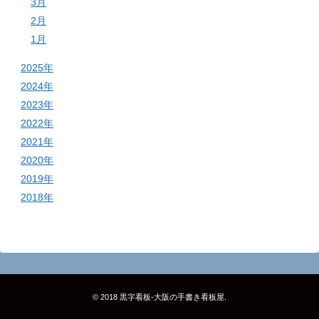
3月
2月
1月
2025年
2024年
2023年
2022年
2021年
2020年
2019年
2018年
© 2018
黒字看板‐大阪の手書き看板屋
.