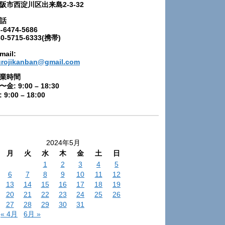
阪市西淀川区出来島2-3-32
話
-6474-5686
80-5715-6333(携帯)
mail:
urojikanban@gmail.com
業時間
〜金: 9:00 – 18:30
 9:00 – 18:00
2024年5月
月
火
水
木
金
土
日
1
2
3
4
5
6
7
8
9
10
11
12
13
14
15
16
17
18
19
20
21
22
23
24
25
26
27
28
29
30
31
« 4月
6月 »