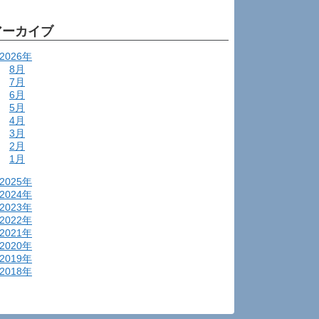
アーカイブ
2026年
8月
7月
6月
5月
4月
3月
2月
1月
2025年
2024年
2023年
2022年
2021年
2020年
2019年
2018年