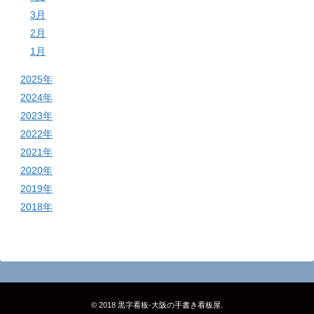
3月
2月
1月
2025年
2024年
2023年
2022年
2021年
2020年
2019年
2018年
© 2018
黒字看板‐大阪の手書き看板屋
.