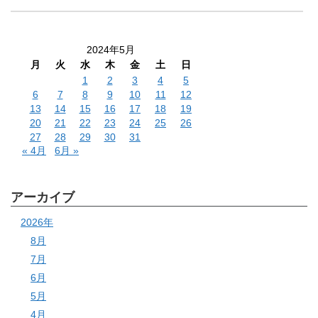
2024年5月
月
火
水
木
金
土
日
1
2
3
4
5
6
7
8
9
10
11
12
13
14
15
16
17
18
19
20
21
22
23
24
25
26
27
28
29
30
31
« 4月
6月 »
アーカイブ
2026年
8月
7月
6月
5月
4月