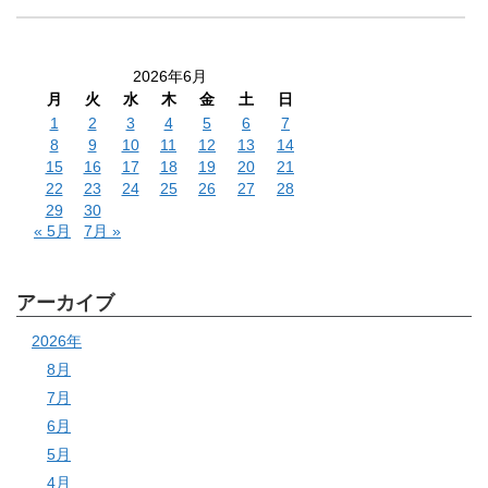
2026年6月
月
火
水
木
金
土
日
1
2
3
4
5
6
7
8
9
10
11
12
13
14
15
16
17
18
19
20
21
22
23
24
25
26
27
28
29
30
« 5月
7月 »
アーカイブ
2026年
8月
7月
6月
5月
4月