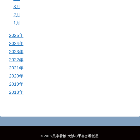
3月
2月
1月
2025年
2024年
2023年
2022年
2021年
2020年
2019年
2018年
© 2018
黒字看板‐大阪の手書き看板屋
.