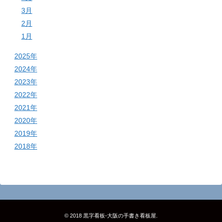
3月
2月
1月
2025年
2024年
2023年
2022年
2021年
2020年
2019年
2018年
© 2018
黒字看板‐大阪の手書き看板屋
.