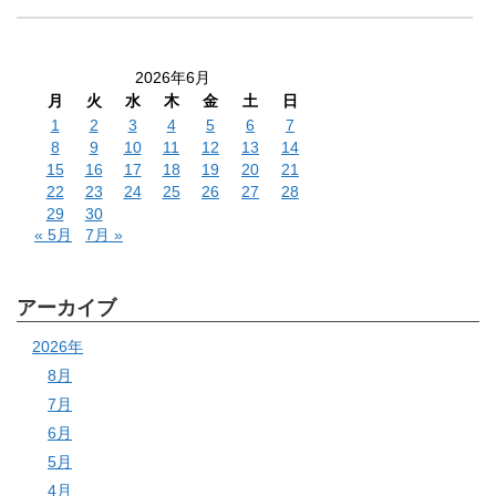
2026年6月
月
火
水
木
金
土
日
1
2
3
4
5
6
7
8
9
10
11
12
13
14
15
16
17
18
19
20
21
22
23
24
25
26
27
28
29
30
« 5月
7月 »
アーカイブ
2026年
8月
7月
6月
5月
4月