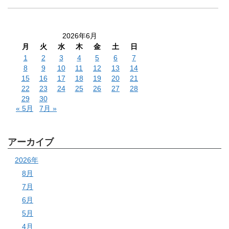
2026年6月
月
火
水
木
金
土
日
1
2
3
4
5
6
7
8
9
10
11
12
13
14
15
16
17
18
19
20
21
22
23
24
25
26
27
28
29
30
« 5月
7月 »
アーカイブ
2026年
8月
7月
6月
5月
4月