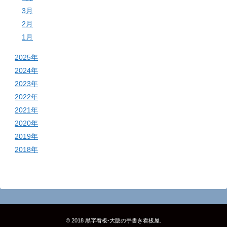
3月
2月
1月
2025年
2024年
2023年
2022年
2021年
2020年
2019年
2018年
© 2018
黒字看板‐大阪の手書き看板屋
.