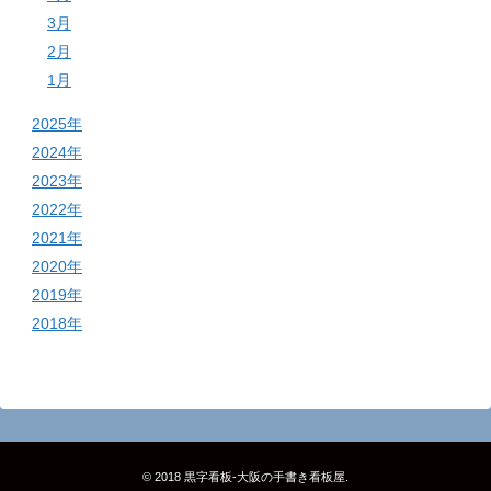
3月
2月
1月
2025年
2024年
2023年
2022年
2021年
2020年
2019年
2018年
© 2018
黒字看板‐大阪の手書き看板屋
.