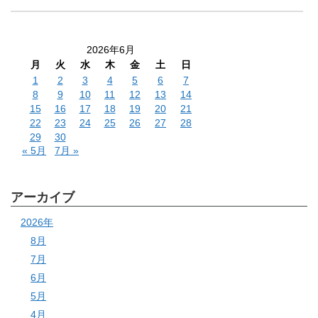
2026年6月
月
火
水
木
金
土
日
1
2
3
4
5
6
7
8
9
10
11
12
13
14
15
16
17
18
19
20
21
22
23
24
25
26
27
28
29
30
« 5月
7月 »
アーカイブ
2026年
8月
7月
6月
5月
4月