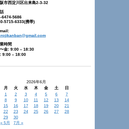
阪市西淀川区出来島2-3-32
話
-6474-5686
80-5715-6333(携帯)
mail:
urojikanban@gmail.com
業時間
〜金: 9:00 – 18:30
 9:00 – 18:00
2026年6月
月
火
水
木
金
土
日
1
2
3
4
5
6
7
8
9
10
11
12
13
14
15
16
17
18
19
20
21
22
23
24
25
26
27
28
29
30
« 5月
7月 »