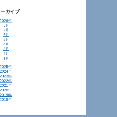
アーカイブ
2026年
8月
7月
6月
5月
4月
3月
2月
1月
2025年
2024年
2023年
2022年
2021年
2020年
2019年
2018年